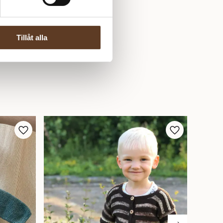
Tillåt alla