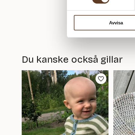
Avvisa
Du kanske också gillar