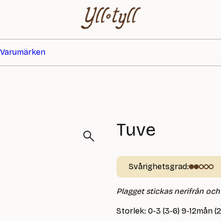
Varumärken
Tuve
Svårighetsgrad:
Plagget stickas nerifrån och
Storlek: 0-3 (3-6) 9-12mån (2)