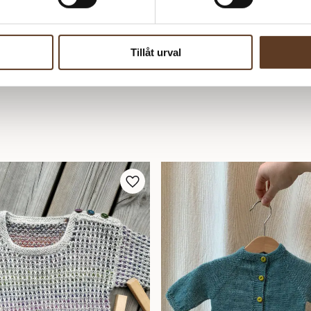
Tillåt urval