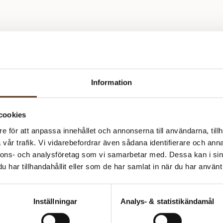
Information
cookies
e för att anpassa innehållet och annonserna till användarna, tillh
vår trafik. Vi vidarebefordrar även sådana identifierare och anna
nnons- och analysföretag som vi samarbetar med. Dessa kan i sin
har tillhandahållit eller som de har samlat in när du har använt 
Inställningar
Analys- & statistikändamål