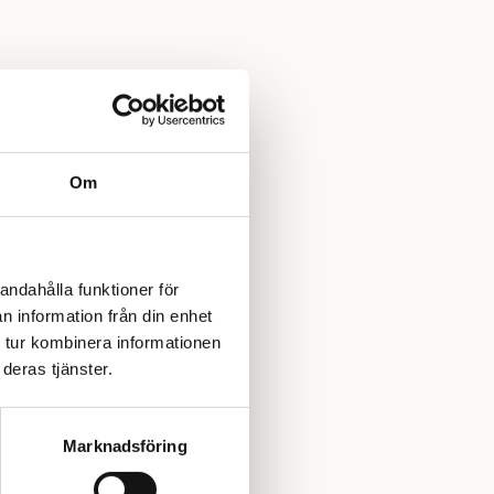
Om
andahålla funktioner för
n information från din enhet
 tur kombinera informationen
deras tjänster.
Marknadsföring