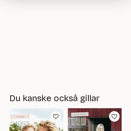
Du kanske också gillar