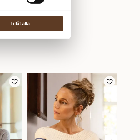
Tillåt alla