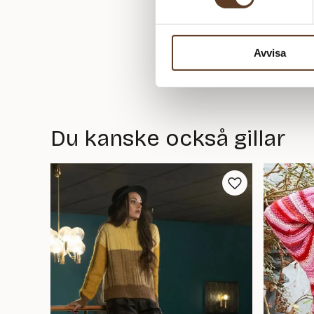
Avvisa
Du kanske också gillar