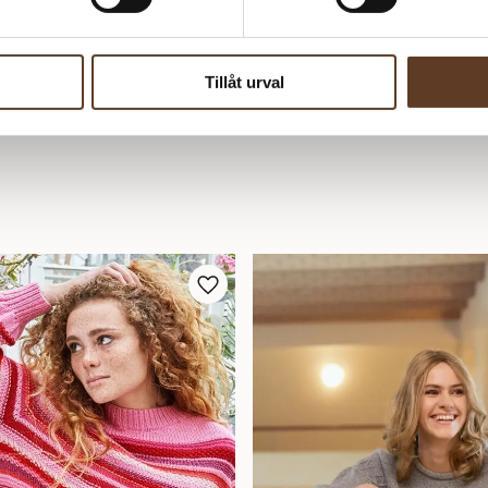
Tillåt urval