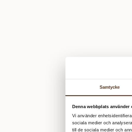
Samtycke
Denna webbplats använder 
Vi använder enhetsidentifierar
sociala medier och analysera 
till de sociala medier och a