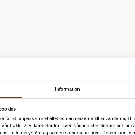
Information
cookies
e för att anpassa innehållet och annonserna till användarna, tillh
vår trafik. Vi vidarebefordrar även sådana identifierare och anna
nnons- och analysföretag som vi samarbetar med. Dessa kan i sin