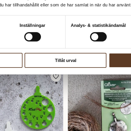
har tillhandahållit eller som de har samlat in när du har använt 
Inställningar
Analys- & statistikändamål
Tillåt urval