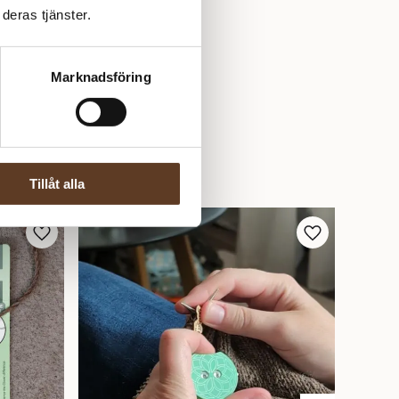
deras tjänster.
Marknadsföring
Tillåt alla