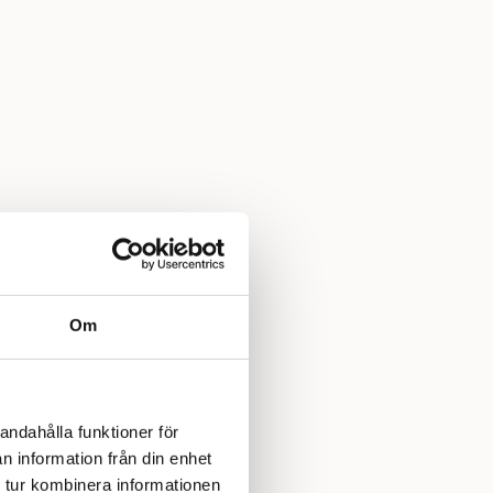
Om
andahålla funktioner för
n information från din enhet
 tur kombinera informationen