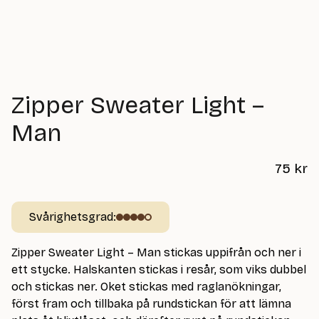
Zipper Sweater Light –
Man
75
kr
Svårighetsgrad:
Zipper Sweater Light – Man stickas uppifrån och ner i
ett stycke. Halskanten stickas i resår, som viks dubbel
och stickas ner. Oket stickas med raglanökningar,
först fram och tillbaka på rundstickan för att lämna