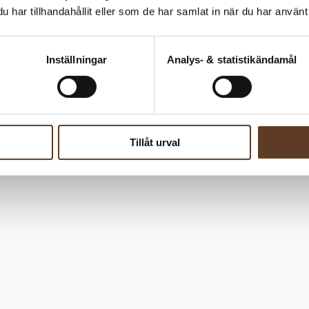
har tillhandahållit eller som de har samlat in när du har använt 
Inställningar
Analys- & statistikändamål
er
Tillåt urval