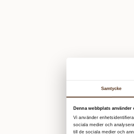
Samtycke
Denna webbplats använder 
Vi använder enhetsidentifierar
sociala medier och analysera 
till de sociala medier och a