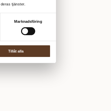
deras tjänster.
Marknadsföring
Tillåt alla