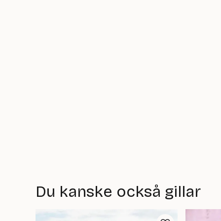
Du kanske också gillar