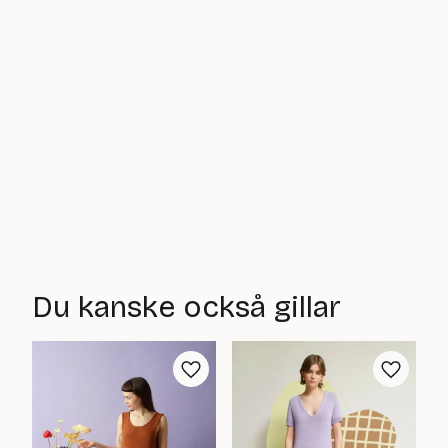
Du kanske också gillar