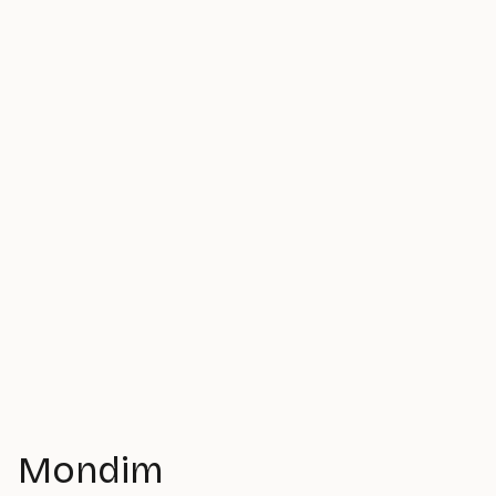
Mondim