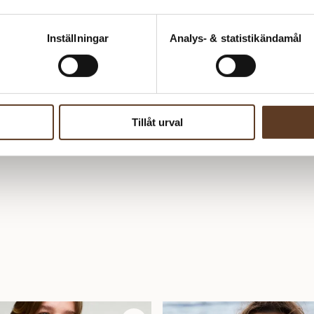
Inställningar
Analys- & statistikändamål
Tillåt urval