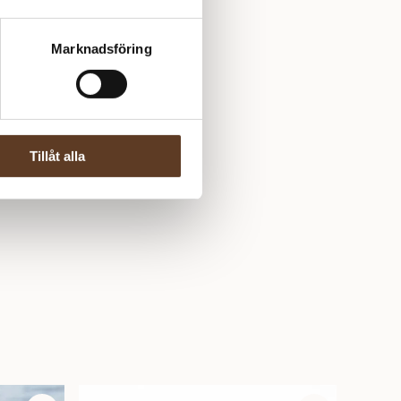
Marknadsföring
Tillåt alla