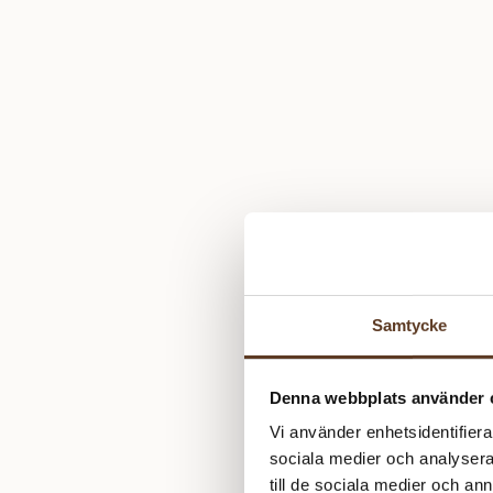
Samtycke
Denna webbplats använder 
Vi använder enhetsidentifierar
sociala medier och analysera 
till de sociala medier och a