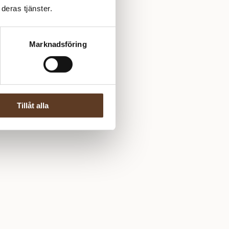
deras tjänster.
Marknadsföring
Tillåt alla