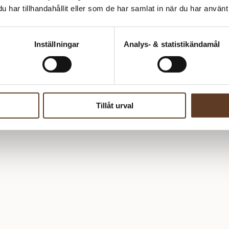
har tillhandahållit eller som de har samlat in när du har använt 
Inställningar
Analys- & statistikändamål
bukse
Tillåt urval