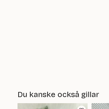
Du kanske också gillar