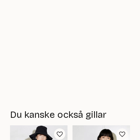
Du kanske också gillar