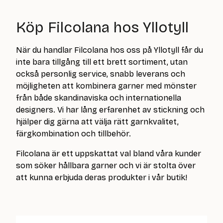
Köp Filcolana hos Yllotyll
När du handlar Filcolana hos oss på Yllotyll får du
inte bara tillgång till ett brett sortiment, utan
också personlig service, snabb leverans och
möjligheten att kombinera garner med mönster
från både skandinaviska och internationella
designers. Vi har lång erfarenhet av stickning och
hjälper dig gärna att välja rätt garnkvalitet,
färgkombination och tillbehör.
Filcolana är ett uppskattat val bland våra kunder
som söker hållbara garner och vi är stolta över
att kunna erbjuda deras produkter i vår butik!