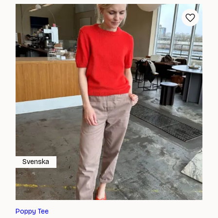
Svenska
Poppy Tee