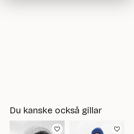
Du kanske också gillar