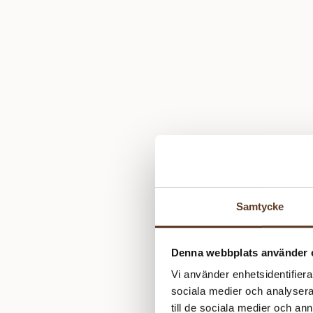
Samtycke
Denna webbplats använder 
Vi använder enhetsidentifierar
sociala medier och analysera 
till de sociala medier och a