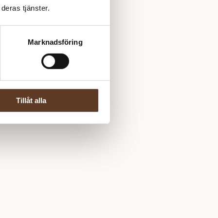
deras tjänster.
Marknadsföring
Tillåt alla