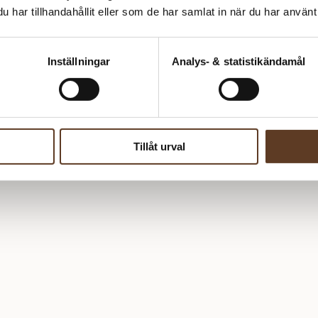
har tillhandahållit eller som de har samlat in när du har använt 
Inställningar
Analys- & statistikändamål
ser
Tillåt urval