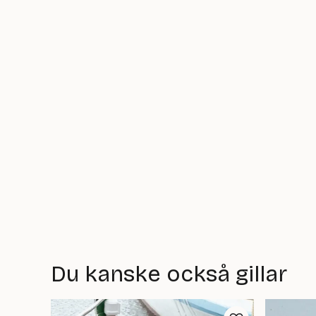
Du kanske också gillar