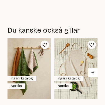
Du kanske också gillar
Ingår i katalog
Ingår i katalog
Norska
Norska