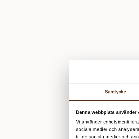
Samtycke
Denna webbplats använder 
Vi använder enhetsidentifierar
sociala medier och analysera 
till de sociala medier och a