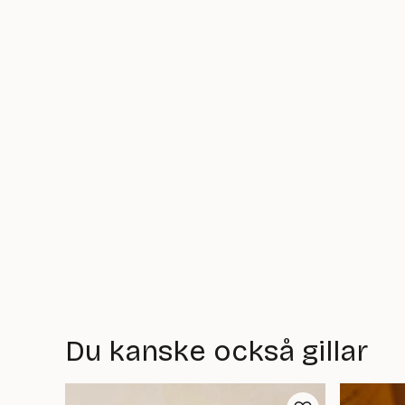
Du kanske också gillar