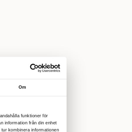
Om
andahålla funktioner för
n information från din enhet
 tur kombinera informationen