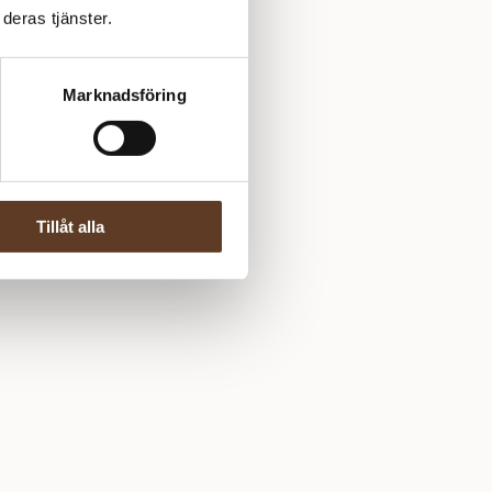
deras tjänster.
Marknadsföring
Tillåt alla