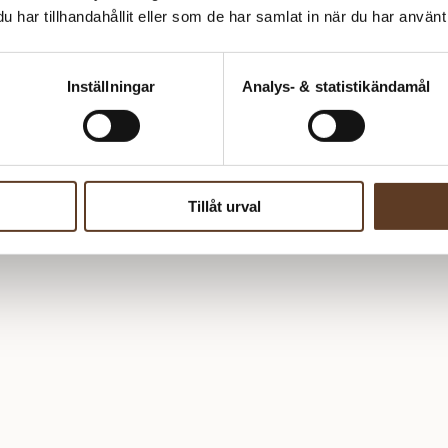
har tillhandahållit eller som de har samlat in när du har använt 
Inställningar
Analys- & statistikändamål
Tillåt urval