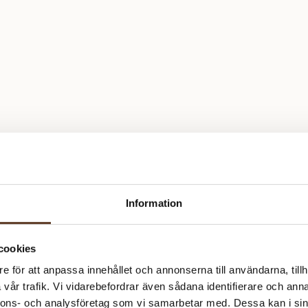
Information
cookies
e för att anpassa innehållet och annonserna till användarna, tillh
vår trafik. Vi vidarebefordrar även sådana identifierare och anna
nnons- och analysföretag som vi samarbetar med. Dessa kan i sin