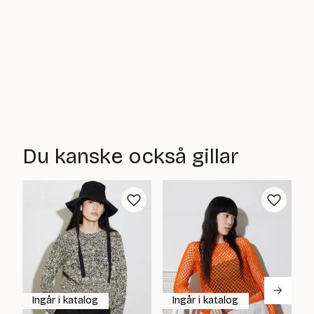
Du kanske också gillar
Ingår i katalog
Ingår i katalog