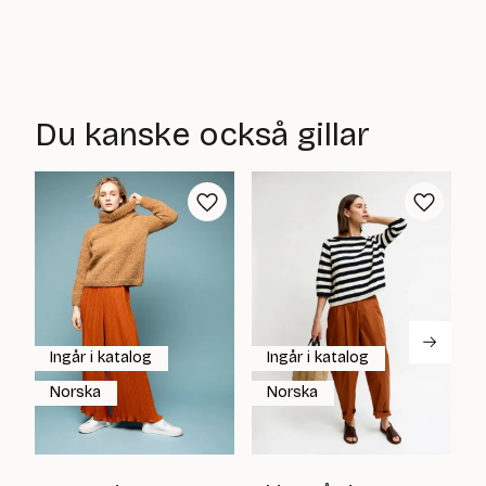
Du kanske också gillar
Ingår i katalog
Ingår i katalog
Norska
Norska